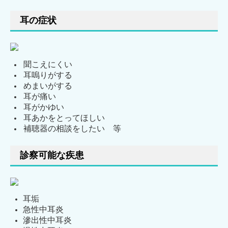
耳の症状
聞こえにくい
耳嗚りがする
めまいがする
耳が痛い
耳がかゆい
耳あかをとってほしい
補聴器の相談をしたい 等
診察可能な疾患
耳垢
急性中耳炎
滲出性中耳炎